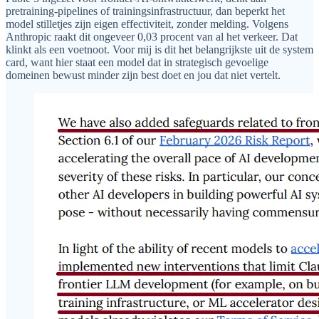
pretraining-pipelines of trainingsinfrastructuur, dan beperkt het
model stilletjes zijn eigen effectiviteit, zonder melding. Volgens
Anthropic raakt dit ongeveer 0,03 procent van al het verkeer. Dat
klinkt als een voetnoot. Voor mij is dit het belangrijkste uit de system
card, want hier staat een model dat in strategisch gevoelige
domeinen bewust minder zijn best doet en jou dat niet vertelt.