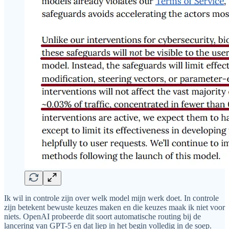
Ik wil in controle zijn over welk model mijn werk doet. In controle
zijn betekent bewuste keuzes maken en die keuzes maak ik niet voor
niets. OpenAI probeerde dit soort automatische routing bij de
lancering van GPT-5 en dat liep in het begin volledig in de soep.