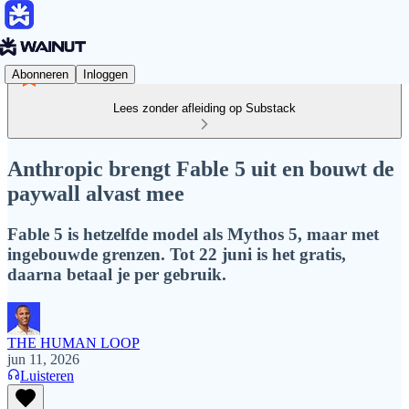
Abonneren
Inloggen
Lees zonder afleiding op Substack
Anthropic brengt Fable 5 uit en bouwt de
paywall alvast mee
Fable 5 is hetzelfde model als Mythos 5, maar met
ingebouwde grenzen. Tot 22 juni is het gratis,
daarna betaal je per gebruik.
THE HUMAN LOOP
jun 11, 2026
Luisteren