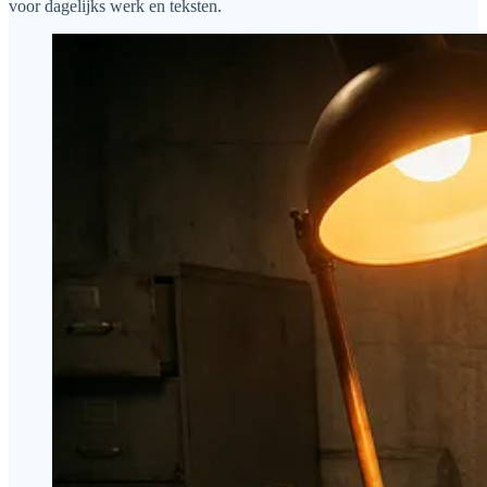
voor dagelijks werk en teksten.