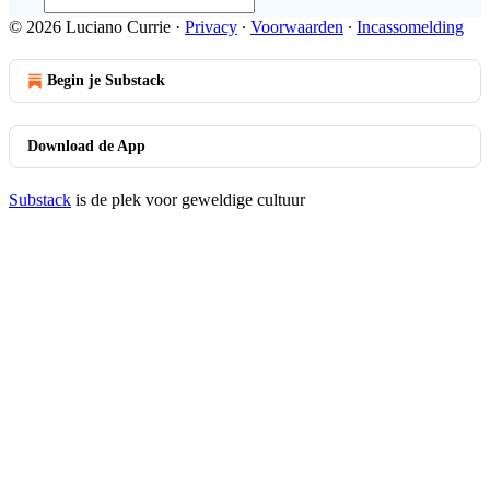
© 2026 Luciano Currie
·
Privacy
∙
Voorwaarden
∙
Incassomelding
Begin je Substack
Download de App
Substack
is de plek voor geweldige cultuur