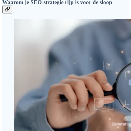
Waarom je SEO-strategie rijp is voor de sloop