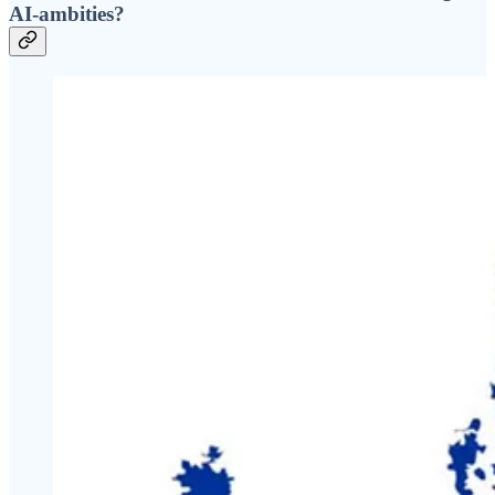
AI-ambities?