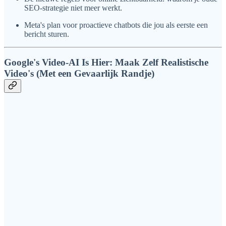
SEO-strategie niet meer werkt.
Meta's plan voor proactieve chatbots die jou als eerste een
bericht sturen.
Google's Video-AI Is Hier: Maak Zelf Realistische
Video's (Met een Gevaarlijk Randje)