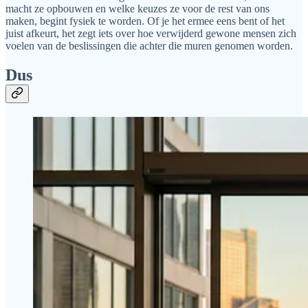
macht ze opbouwen en welke keuzes ze voor de rest van ons
maken, begint fysiek te worden. Of je het ermee eens bent of het
juist afkeurt, het zegt iets over hoe verwijderd gewone mensen zich
voelen van de beslissingen die achter die muren genomen worden.
Dus