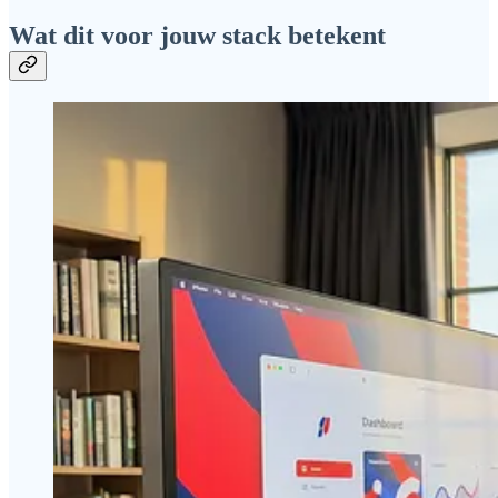
Wat dit voor jouw stack betekent