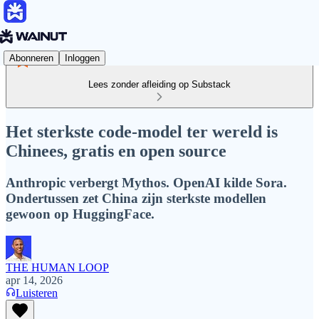
Abonneren
Inloggen
Lees zonder afleiding op Substack
Het sterkste code-model ter wereld is
Chinees, gratis en open source
Anthropic verbergt Mythos. OpenAI kilde Sora.
Ondertussen zet China zijn sterkste modellen
gewoon op HuggingFace.
THE HUMAN LOOP
apr 14, 2026
Luisteren