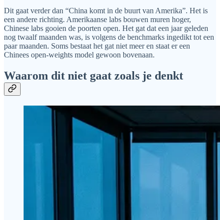
Dit gaat verder dan “China komt in de buurt van Amerika”. Het is
een andere richting. Amerikaanse labs bouwen muren hoger,
Chinese labs gooien de poorten open. Het gat dat een jaar geleden
nog twaalf maanden was, is volgens de benchmarks ingedikt tot een
paar maanden. Soms bestaat het gat niet meer en staat er een
Chinees open-weights model gewoon bovenaan.
Waarom dit niet gaat zoals je denkt