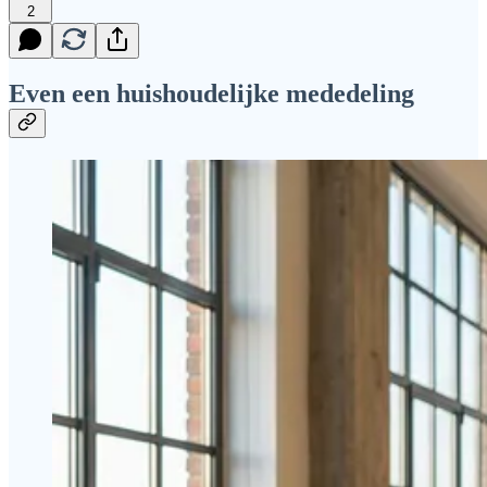
2
Even een huishoudelijke mededeling