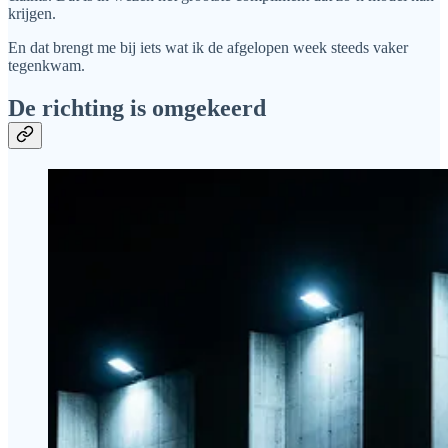
krijgen.
En dat brengt me bij iets wat ik de afgelopen week steeds vaker
tegenkwam.
De richting is omgekeerd