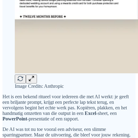
Image Credits: Anthropic
Het is een bekend ritueel voor iedereen die met AI werkt: je geeft
een briljante prompt, krijgt een perfecte lap tekst terug, en
vervolgens begint het echte werk pas. Kopiëren, plakken, en het
handmatig omzetten van die output in een
Excel
-sheet, een
PowerPoint
-presentatie of een rapport.
De AI was tot nu toe vooral een adviseur, een slimme
sparringpartner. Maar de uitvoering, die bleef voor jouw rekening.