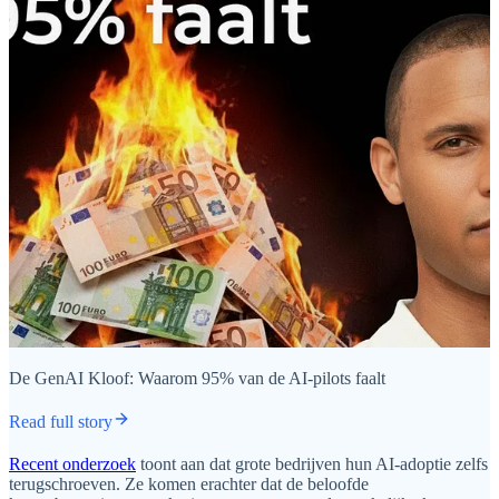
De GenAI Kloof: Waarom 95% van de AI-pilots faalt
Read full story
Recent onderzoek
toont aan dat grote bedrijven hun AI-adoptie zelfs
terugschroeven. Ze komen erachter dat de beloofde