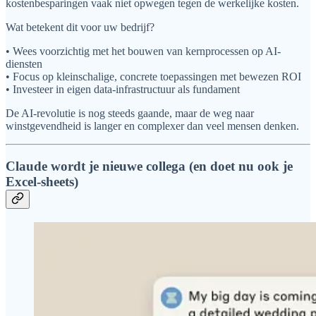
kostenbesparingen vaak niet opwegen tegen de werkelijke kosten.
Wat betekent dit voor uw bedrijf?
• Wees voorzichtig met het bouwen van kernprocessen op AI-
diensten
• Focus op kleinschalige, concrete toepassingen met bewezen ROI
• Investeer in eigen data-infrastructuur als fundament
De AI-revolutie is nog steeds gaande, maar de weg naar
winstgevendheid is langer en complexer dan veel mensen denken.
Claude wordt je nieuwe collega (en doet nu ook je
Excel-sheets)