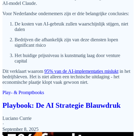
AI-model Claude.
Voor Nederlandse ondernemers zijn er drie belangrijke conclusies:
De kosten van AI-gebruik zullen waarschijnlijk stijgen, niet
dalen
Bedrijven die afhankelijk zijn van deze diensten lopen
significant risico
Het huidige prijsniveau is kunstmatig laag door venture
capital
Dit verklaart waarom
95% van de AI-implementaties mislukt
in het
bedrijfsleven. Het is niet alleen een technische uitdaging - het
economische plaatje klopt vaak gewoon niet.
Play- & Promptbooks
Playbook: De AI Strategie Blauwdruk
Luciano Currie
·
September 8, 2025