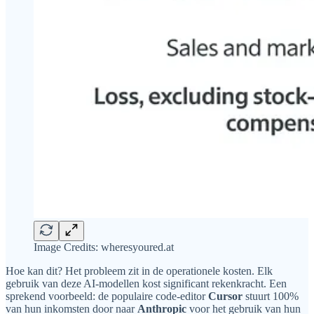
Image Credits: wheresyoured.at
Hoe kan dit? Het probleem zit in de operationele kosten. Elk
gebruik van deze AI-modellen kost significant rekenkracht. Een
sprekend voorbeeld: de populaire code-editor
Cursor
stuurt 100%
van hun inkomsten door naar
Anthropic
voor het gebruik van hun